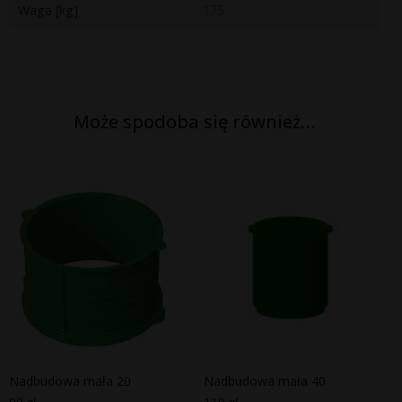
Waga [kg]
175
Może spodoba się również…
Nadbudowa mała 20
Nadbudowa mała 40