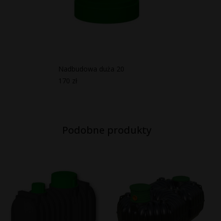
Nadbudowa duża 20
170
zł
Podobne produkty