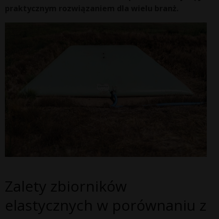
praktycznym rozwiązaniem dla wielu branż.
Zalety zbiorników
elastycznych w porównaniu z