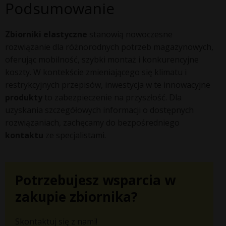
Podsumowanie
Zbiorniki elastyczne
stanowią nowoczesne
rozwiązanie dla różnorodnych potrzeb magazynowych,
oferując mobilność, szybki montaż i konkurencyjne
koszty. W kontekście zmieniającego się klimatu i
restrykcyjnych przepisów, inwestycja w te innowacyjne
produkty
to zabezpieczenie na przyszłość. Dla
uzyskania szczegółowych informacji o dostępnych
rozwiązaniach, zachęcamy do bezpośredniego
kontaktu
ze specjalistami.
Potrzebujesz wsparcia w
zakupie zbiornika?
Skontaktuj się z nami!