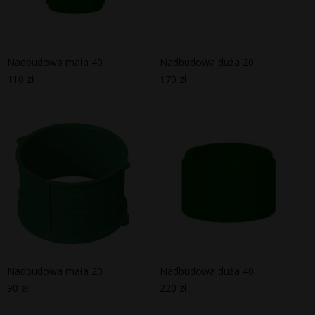
Nadbudowa mała 40
Nadbudowa duża 20
110
zł
170
zł
Nadbudowa mała 20
Nadbudowa duża 40
90
zł
220
zł