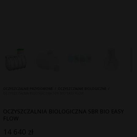
OCZYSZCZALNIE PRZYDOMOWE
/
OCZYSZCZALNIE BIOLOGICZNE
/
OCZYSZCZALNIA BIOLOGICZNA SBR BIO EASY FLOW
OCZYSZCZALNIA BIOLOGICZNA SBR BIO EASY
FLOW
14 640
zł