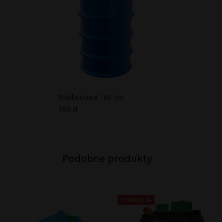
Nadbudowa 100 cm
500
zł
Podobne produkty
PROMOCJA