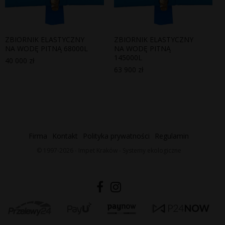
ZBIORNIK ELASTYCZNY
ZBIORNIK ELASTYCZNY
NA WODĘ PITNĄ 68000L
NA WODĘ PITNĄ
145000L
40 000
zł
63 900
zł
Firma
Kontakt
Polityka prywatności
Regulamin
© 1997-2026 - Impet Kraków - Systemy ekologiczne